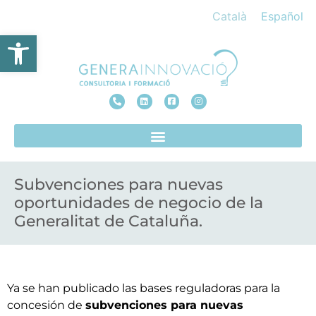
Català
Español
Abrir barra de herramientas
Subvenciones para nuevas
oportunidades de negocio de la
Generalitat de Cataluña.
Ya se han publicado las bases reguladoras para la
concesión de
subvenciones para nuevas