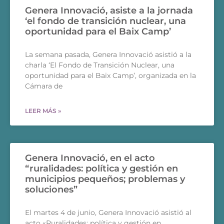
Genera Innovació, asiste a la jornada
‘el fondo de transición nuclear, una
oportunidad para el Baix Camp’
La semana pasada, Genera Innovació asistió a la
charla ‘El Fondo de Transición Nuclear, una
oportunidad para el Baix Camp’, organizada en la
Cámara de
LEER MÁS »
Genera Innovació, en el acto
“ruralidades: política y gestión en
municipios pequeños; problemas y
soluciones”
El martes 4 de junio, Genera Innovació asistió al
acto «Ruralidades: política y gestión en