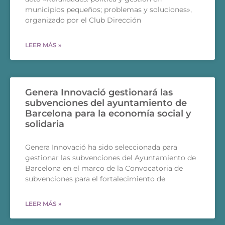
municipios pequeños; problemas y soluciones»,
organizado por el Club Dirección
LEER MÁS »
Genera Innovació gestionará las
subvenciones del ayuntamiento de
Barcelona para la economía social y
solidaria
Genera Innovació ha sido seleccionada para
gestionar las subvenciones del Ayuntamiento de
Barcelona en el marco de la Convocatoria de
subvenciones para el fortalecimiento de
LEER MÁS »