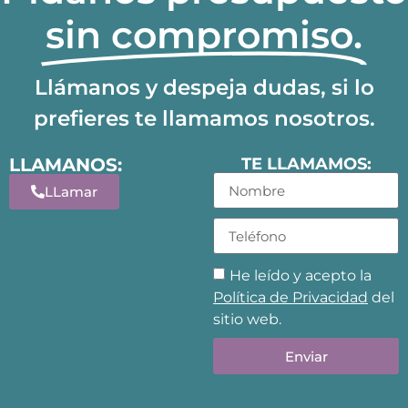
sin compromiso.
Llámanos y despeja dudas, si lo
prefieres te llamamos nosotros.
LLAMANOS:
TE LLAMAMOS:
LLamar
He leído y acepto la
Política de Privacidad
del
sitio web.
Enviar