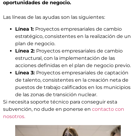
oportunidades de negocio.
Las líneas de las ayudas son las siguientes:
Línea 1:
Proyectos empresariales de cambio
estratégico, consistentes en la realización de un
plan de negocio.
Línea 2:
Proyectos empresariales de cambio
estructural, con la implementación de las
acciones definidas en el plan de negocio previo.
Línea 3:
Proyectos empresariales de captación
de talento, consistentes en la creación neta de
puestos de trabajo calificados en los municipios
de las zonas de transición nuclear.
Si necesita soporte técnico para conseguir esta
subvención, no dude en ponerse en
contacto con
nosotros.