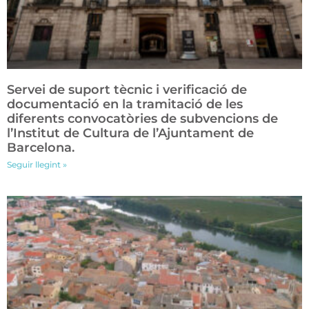
Servei de suport tècnic i verificació de
documentació en la tramitació de les
diferents convocatòries de subvencions de
l’Institut de Cultura de l’Ajuntament de
Barcelona.
Seguir llegint »