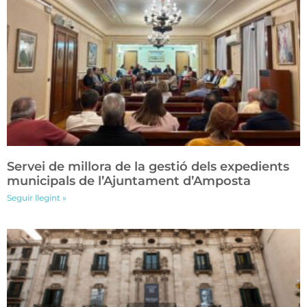
Servei de millora de la gestió dels expedients
municipals de l’Ajuntament d’Amposta
Seguir llegint »