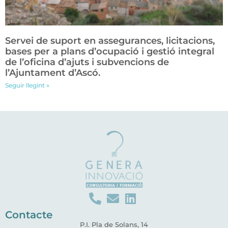
Servei de suport en assegurances, licitacions,
bases per a plans d’ocupació i gestió integral
de l’oficina d’ajuts i subvencions de
l’Ajuntament d’Ascó.
Seguir llegint »
Contacte
P.I. Pla de Solans, 14