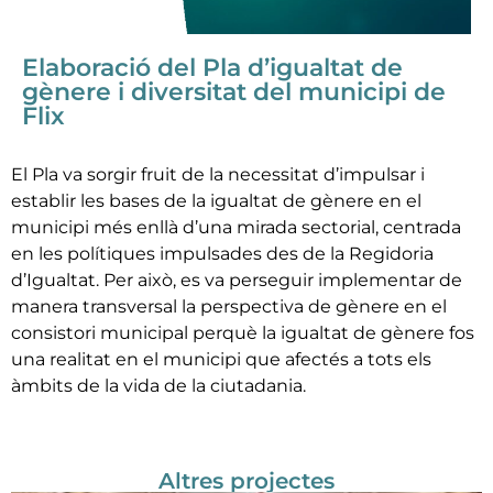
Elaboració del Pla d’igualtat de
gènere i diversitat del municipi de
Flix
El Pla va sorgir fruit de la necessitat d’impulsar i
establir les bases de la igualtat de gènere en el
municipi més enllà d’una mirada sectorial, centrada
en les polítiques impulsades des de la Regidoria
d’Igualtat. Per això, es va perseguir implementar de
manera transversal la perspectiva de gènere en el
consistori municipal perquè la igualtat de gènere fos
una realitat en el municipi que afectés a tots els
àmbits de la vida de la ciutadania.
Altres projectes